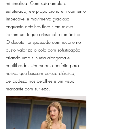
minimalista. Com saia ampla e
estruturada, ele proporciona um caimento
impecável e movimento gracioso,
enquanto detalhes florais em relevo
trazem um toque artesanal e romântico.
O decote transpassado com recorte no
busto valoriza o colo com sofisticação,
criando uma silhueta alongada e
equilibrada. Um modelo perfeito para
noivas que buscam beleza clássica,
delicadeza nos detalhes e um visual
marcante com sutileza.