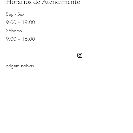
Horários de Atendimento
Seg - Sex
9:00 – 19:00
Sábado
9:00 – 16:00
origem.noivas