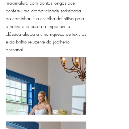
maximalista com pontas longas que
confere uma dramaticidade sofisticada
ao caminhar. É a escolha definitiva para
a noiva que busca a imponência
clássica aliada a uma riqueza de texturas
e ao brilho reluzente da joalheria
artesanal.